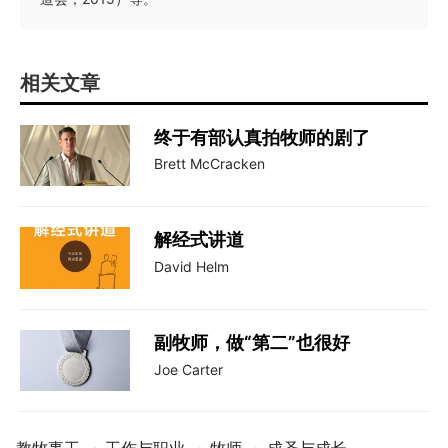
相关文章
终于有部认真拍牧师的剧了
Brett McCracken
解经式讲道
David Helm
副牧师，做“第二”也很好
Joe Carter