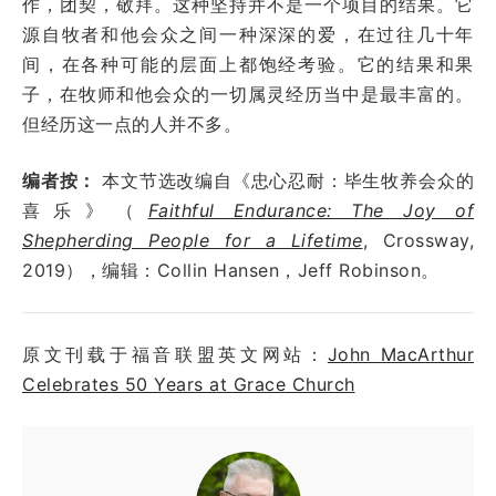
作，团契，敬拜。这种坚持并不是一个项目的结果。它
源自牧者和他会众之间一种深深的爱，在过往几十年
间，在各种可能的层面上都饱经考验。它的结果和果
子，在牧师和他会众的一切属灵经历当中是最丰富的。
但经历这一点的人并不多。
编者按：
本文节选改编自《忠心忍耐：毕生牧养会众的
喜乐》（
Faithful Endurance: The Joy of
Shepherding People for a Lifetime
, Crossway,
2019），编辑：Collin Hansen，Jeff Robinson。
原文刊载于福音联盟英文网站：
John MacArthur
Celebrates 50 Years at Grace Church