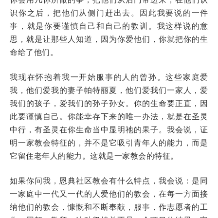
识你之后，把他们从侧门赶出去。因此我要说的一件
事，就是你要谨慎自己和自己的教训。我这样说的意
思，就是让那些人知道，因为你爱他们，你就把你的生
命给了他们。
我现在怀抱着我一开始服事的人的曾孙。这些家庭爱
我，他们爱我的妻子帕特丽夏，他们爱我们一家人，爱
我们的孩子，爱我们的孙子孙女。你的生命要正直，因
此要谨慎自己。你能幸存下来的唯一办法，就是在圣灵
中行，有圣灵在你生命当中显明祂的果子。我会说，证
明一家教会特征的，并不是它吸引青年人的能力，而是
它留住老年人的能力。这就是一家教会的特征。
如果你问我，恩典社区教会有什么特点，我会说：是同
一家庭中一代又一代的人爱他们的教会，在每一方面接
纳他们的教会，慷慨和不断奉献，服事，作志愿者的工