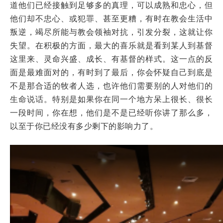
道他们已经接触到足够多的真理，可以成熟和忠心，但
他们却不忠心、或犯罪、甚至更糟，有时在教会生活中
叛逆，竭尽所能与教会领袖对抗，引发分裂，这就让你
失望。在积极的方面，最大的喜乐就是看到某人到基督
这里来、灵命兴盛、成长、有基督的样式。这一点的反
面是最难面对的，有时到了最后，你会怀疑自己到底是
不是那合适的牧者人选，也许他们需要别的人对他们的
生命说话。特别是如果你在同一个地方呆上很长、很长
一段时间，你在想，他们是不是已经听你讲了那么多，
以至于你已经没有多少剩下的影响力了。