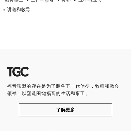
教牧事工
工作与职业
牧师
成圣与成长
•
•
•
讲道和教导
•
福音联盟的存在是为了装备下一代信徒，牧师和教会
领袖，以塑造围绕福音的生活和事工。
了解更多