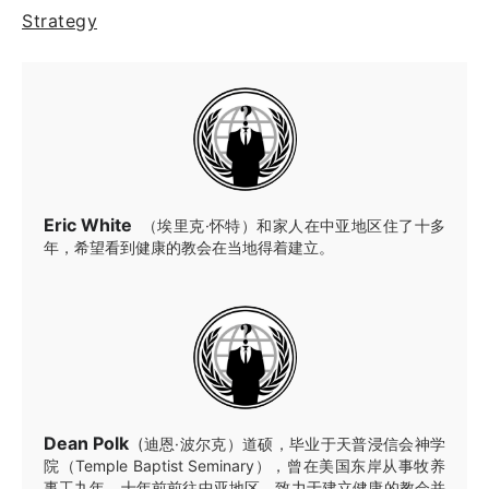
Strategy
Eric White
（埃里克·怀特）和家人在中亚地区住了十多
年，希望看到健康的教会在当地得着建立。
Dean Polk
(迪恩·波尔克）道硕，毕业于天普浸信会神学
院（Temple Baptist Seminary），曾在美国东岸从事牧养
事工九年，十年前前往中亚地区，致力于建立健康的教会并