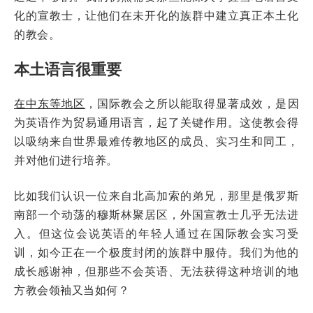
化的宣教士，让他们在未开化的族群中建立真正本土化
的教会。
本土语言很重要
在中东等地区
，国际教会之所以能取得显著成效，是因
为英语作为贸易通用语言，起了关键作用。这使教会得
以吸纳来自世界最难传教地区的成员、实习生和同工，
并对他们进行培养。
比如我们认识一位来自北高加索的弟兄，那里是俄罗斯
南部一个动荡的穆斯林聚居区，外国宣教士几乎无法进
入。但这位会说英语的年轻人通过在国际教会实习受
训，如今正在一个极度封闭的族群中服侍。我们为他的
成长感谢神，但那些不会英语、无法获得这种培训的地
方教会领袖又当如何？