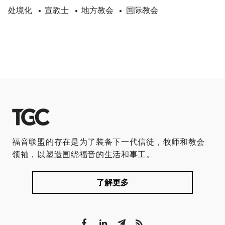
处境化
宣教士
地方教会
国际教会
•
•
•
福音联盟的存在是为了装备下一代信徒，牧师和教会
领袖，以塑造围绕福音的生活和事工。
了解更多