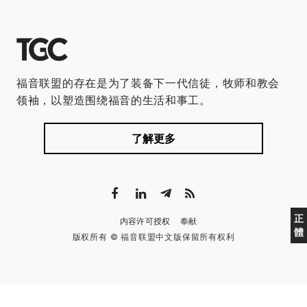
福音联盟的存在是为了装备下一代信徒，牧师和教会
领袖，以塑造围绕福音的生活和事工。
了解更多
正
内容许可授权
奉献
體
版权所有 © 福音联盟中文版保留所有权利