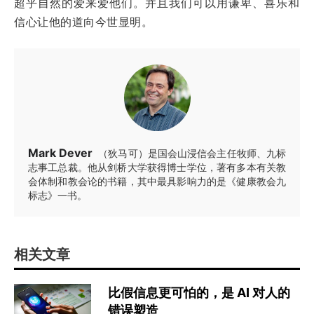
超乎自然的爱来爱他们。并且我们可以用谦卑、喜乐和
信心让他的道向今世显明。
Mark Dever
（狄马可）是国会山浸信会主任牧师、九标
志事工总裁。他从剑桥大学获得博士学位，著有多本有关教
会体制和教会论的书籍，其中最具影响力的是《健康教会九
标志》一书。
相关文章
比假信息更可怕的，是 AI 对人的
错误塑造