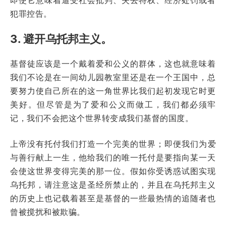
犯罪控告。
3. 避开乌托邦主义。
基督徒应该是一个戴着爱和公义的群体，这也就意味着
我们不论是在一间幼儿园教室里还是在一个王国中，总
要努力使自己所在的这一角世界比我们起初发现它时更
美好。但尽管是为了爱和公义而做工，我们都必须牢
记，我们不会把这个世界转变成我们基督的国度。
上帝没有托付我们打造一个完美的世界；即便我们为爱
与善行献上一生，他给我们的唯一托付是要指向某一天
会使这世界变得完美的那一位。假如你受诱惑试图实现
乌托邦，请注意这是圣经所禁止的，并且在乌托邦主义
的历史上也记载着甚至是基督的一些最热情的追随者也
曾被搅扰和被欺骗。