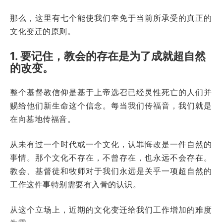
那么，这里有七个能使我们幸免于当前所承受的真正的
文化变迁的原则。
1. 要记住，教会的存在是为了成就超自然
的改变。
整个基督教信仰是基于上帝选召已经灵性死亡的人们并
赐给他们新生命这个信念。每当我们传福音，我们就是
在向墓地传福音。
从未有过一个时代或一个文化，认罪悔改是一件自然的
事情。那个文化不存在，不曾存在，也永远不会存在。
教会、基督徒和牧师对于我们永远是关乎一项超自然的
工作这件事特别需要有入骨的认识。
从这个立场上，近期的文化变迁给我们工作增加的难度