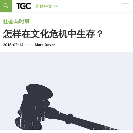
简体中文
社会与时事
怎样在文化危机中生存？
2018-07-14
——
Mark Dever