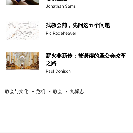
Jonathan Sams
找教会前，先问这五个问题
Ric Rodeheaver
薪火非新传：被误读的圣公会改革
之路
Paul Donison
教会与文化
危机
教会
九标志
•
•
•