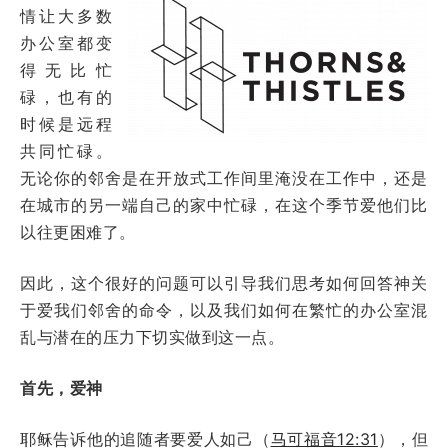
情让大多数
办公室都变
得无比忙
碌，也有的
时候是远程
共同忙碌。
无论你的邻舍是在开放式工作间里淹没在工作中，还是
在城市的另一端自己的家中忙碌，在这个季节爱他们比
以往更困难了。
因此，这个很好的问题可以引导我们思考如何回答神关
于爱我们邻舍的命令，以及我们如何在繁忙的办公室混
乱与潜在的压力下切实做到这一点。
首先，爱神
耶稣告诉他的追随者要爱人如己（
马可福音12:31
），但