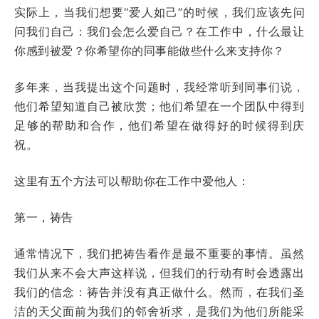
实际上，当我们想要“爱人如己”的时候，我们应该先问
问我们自己：我们会怎么爱自己？在工作中，什么最让
你感到被爱？你希望你的同事能做些什么来支持你？
多年来，当我提出这个问题时，我经常听到同事们说，
他们希望知道自己被欣赏；他们希望在一个团队中得到
足够的帮助和合作，他们希望在做得好的时候得到庆
祝。
这里有五个方法可以帮助你在工作中爱他人：
第一，祷告
通常情况下，我们把祷告看作是最不重要的事情。虽然
我们从来不会大声这样说，但我们的行动有时会透露出
我们的信念：祷告并没有真正做什么。然而，在我们圣
洁的天父面前为我们的邻舍祈求，是我们为他们所能采