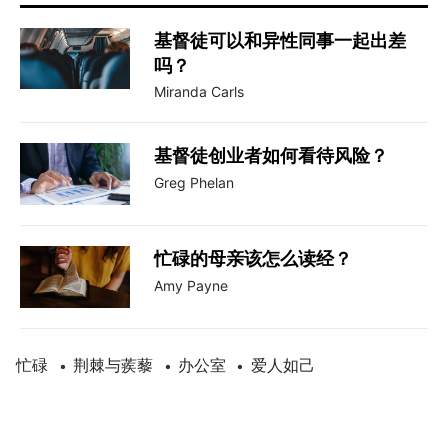
基督徒可以和异性同事一起出差
吗？
Miranda Carls
基督徒创业者如何看待风险？
Greg Phelan
忙碌的母亲该怎么读经？
Amy Payne
忙碌
荆棘与蒺藜
办公室
爱人如己
•
•
•