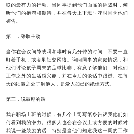
取的最有力的行动。当同事提到他们面临的挑战时，倾
听他们的抱怨和期待，并在每天上下班时花时间为他们
祷告。
第二，采取主动
当你在会议间隙或喝咖啡时有几分钟的时间，不要一直
盯着手机，或者刷社交网络。询问同事的家庭情况，和
他们讨论孩子周末的足球比赛，有意了解他们，对他们
工作之外的生活感兴趣，并在今后的谈话中跟进。在每
天的细微之处了解他人，是爱人如己的绝佳方式。
第三，说鼓励的话
我在职场上班的时候，有几个上司写纸条告诉我他们如
何看到我的潜力。很多人也会在会议上或方便的时候对
我说一些鼓励的话，特别是当他们知道我这一周的工作