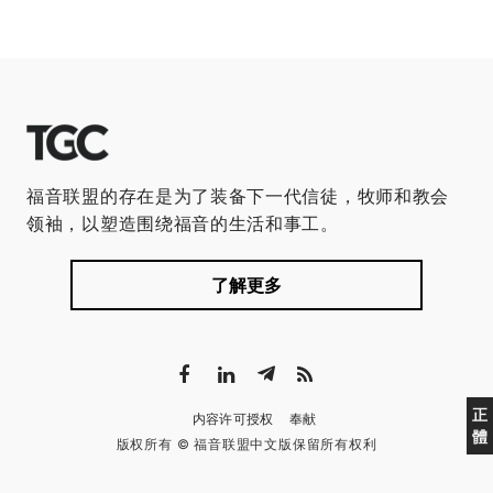
福音联盟的存在是为了装备下一代信徒，牧师和教会
领袖，以塑造围绕福音的生活和事工。
了解更多
正
内容许可授权
奉献
體
版权所有 © 福音联盟中文版保留所有权利