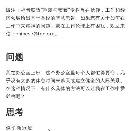
编注：福音联盟“
荆棘与蒺藜
”专栏旨在信仰，工作和经
济领域给出基于圣经的智慧忠告。如果您有关于如何在
工作中荣耀神的问题，或在工作伦理上有困扰，欢迎来
信：
chinese@tgc.org
。
问题
我在办公室上班，这个办公室里每个人都忙得要命，几
乎没有太多的休息时间来聊天或建立健全的人际关系。
在这种情况下，有什么具体的方法可以让我在工作中爱
邻舍呢？
思考
似乎新冠疫