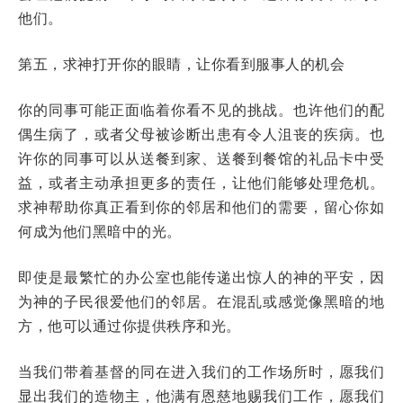
他们。
第五，求神打开你的眼睛，让你看到服事人的机会
你的同事可能正面临着你看不见的挑战。也许他们的配
偶生病了，或者父母被诊断出患有令人沮丧的疾病。也
许你的同事可以从送餐到家、送餐到餐馆的礼品卡中受
益，或者主动承担更多的责任，让他们能够处理危机。
求神帮助你真正看到你的邻居和他们的需要，留心你如
何成为他们黑暗中的光。
即使是最繁忙的办公室也能传递出惊人的神的平安，因
为神的子民很爱他们的邻居。在混乱或感觉像黑暗的地
方，他可以通过你提供秩序和光。
当我们带着基督的同在进入我们的工作场所时，愿我们
显出我们的造物主，他满有恩慈地赐我们工作，愿我们