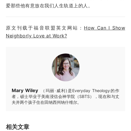
爱那些他有意放在我们人生轨道上的人。
原文刊载于福音联盟英文网站：
How Can I Show
Neighborly Love at Work?
Mary Wiley
（玛丽·威利)是Everyday Theology的作
者，硕士毕业于美南浸信会神学院（SBTS），现在和与丈
夫并两个孩子住在田纳西州纳什维尔。
相关文章