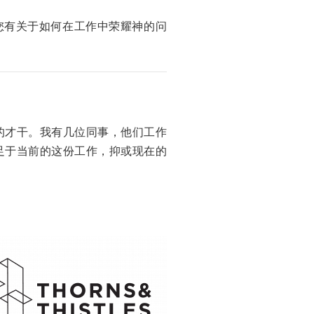
您有关于如何在工作中荣耀神的问
的才干。我有几位同事，他们工作
足于当前的这份工作，抑或现在的