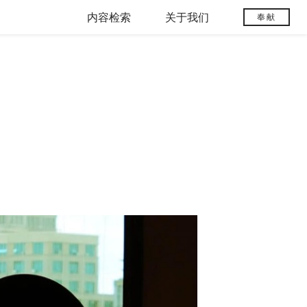
内容检索
关于我们
奉献