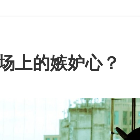
场上的嫉妒心？