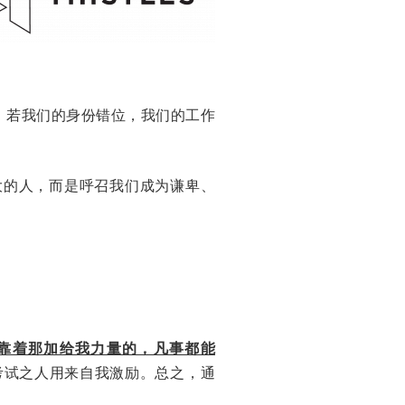
，若我们的身份错位，我们的工作
大的人，而是呼召我们成为谦卑、
靠着那加给我力量的，凡事都能
考试之人用来自我激励。总之，通