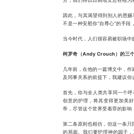
因此，与其渴望得到别人的恩赐
不是一种安慰你“自尊心”的手
当今时代，人们很容易被职场中
柯罗奇（Andy Crouch）的三
几年前，在他的一篇博文中，作
及同事关系的前提下，我建议你
首先，你与全人类共享同一个呼
创意的护理，将其变得更加美好
帝，尽管这个世界受着罪的影响
第二条原则也相仿，但这一条只
的局面。我们要护理神的园子，