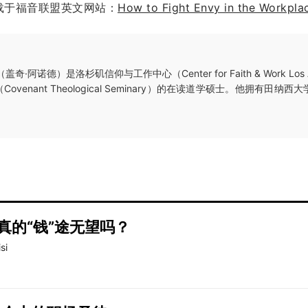
载于福音联盟英文网站：
How to Fight Envy in the Workpla
（盖奇·阿诺德）是洛杉矶信仰与工作中心（Center for Faith & Work Los
venant Theological Seminary）的在读道学硕士。他拥有田纳
真的“钱”途无望吗？
si