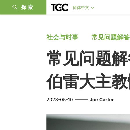
探索
简体中文
社会与时事
常见问题解答
常见问题解
伯雷大主教
——
2023-05-10
Joe Carter