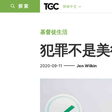
探索
简体中文
基督徒生活
犯罪不是美
——
2020-09-11
Jen Wilkin