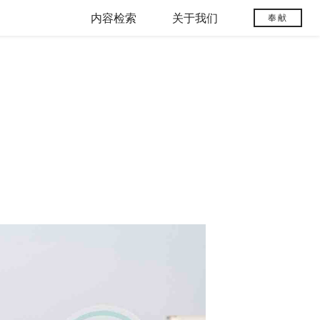
内容检索
关于我们
奉献