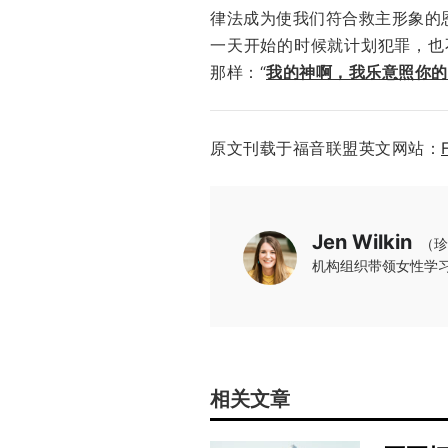
律法成为使我们符合救主形象的
一天开始的时候就计划犯罪，也
那样：“
我的神啊，我乐意照你的
原文刊载于福音联盟英文网站：
Jen Wilkin
（珍
机构组织带领女性学
相关文章