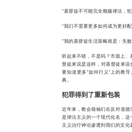
“基督徒不可能完全顺服律法，
“我们不需要更多如何成为更好配
“我的基督徒生活策略就是：失败
听起来不错，不是吗？市面上、
督徒来说是这样，对基督徒来说
要知道更多“如何行义”上的教
典。
犯罪得到了重新包装
近年来，教会领袖们在反对道德治疗神论
是律法主义的一个现代化名，这
主义治疗神论渗透到我们的文化