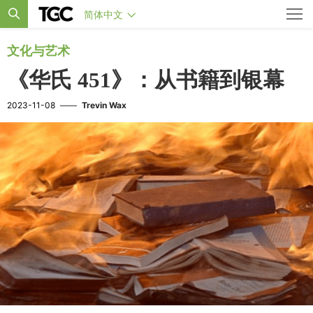
简体中文
文化与艺术
《华氏 451》：从书籍到银幕
2023-11-08
——
Trevin Wax