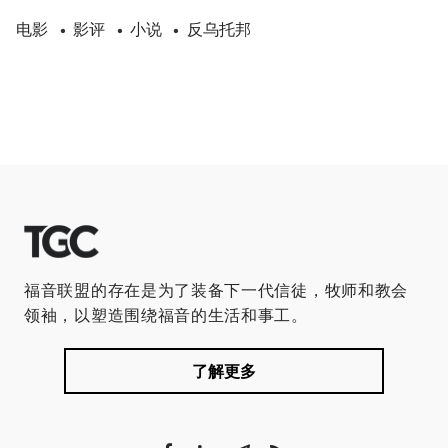
电影
影评
小说
反乌托邦
•
•
•
福音联盟的存在是为了装备下一代信徒，牧师和教会
领袖，以塑造围绕福音的生活和事工。
了解更多