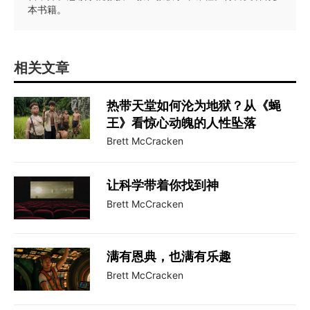
本书籍。
相关文章
热带天堂如何沦为地狱？从《蝇
王》看惊心动魄的人性坠落
Brett McCracken
让科学带着你找到神
Brett McCracken
满有恩典，也满有乐趣
Brett McCracken