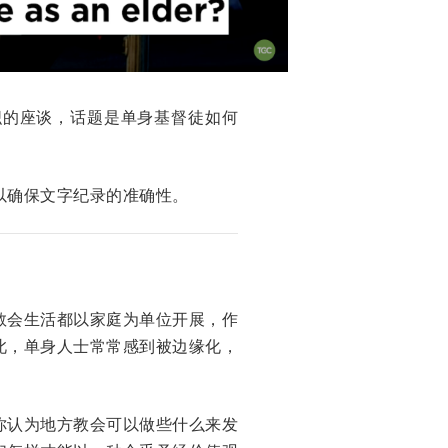
盟组织的座谈，话题是单身基督徒如何
以确保文字纪录的准确性。
教会生活都以家庭为单位开展，作
此，单身人士常常感到被边缘化，
你认为地方教会可以做些什么来发