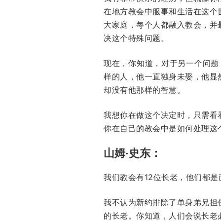
在地方教会中服事和生活在这个
大家庭，每个人都融入教会，并
决这个特殊问题。
现在，你知道，对于另一个问题
样的人，他一直独身未娶，他显
却没有他那样的智慧。
我想你在做这个决定时，只需看
你在自己的教会中是如何处理这
山姆‧史东：
我们教会有12位长老，他们都
我不认为新约排除了单身弟兄担
的长老。你知道，人们会说长老