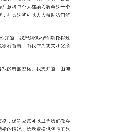
会注意将每个人都纳入教会这
一个
与，那么这就可以大大帮助我们解
你知道，我想到像约翰·斯托得这
也很有智慧，而我作为丈夫和父亲
寻找的恩赐资格。我想知道，山姆
资格，保罗应该可以成为我们教会
结婚的情况。长老资格也包括了只