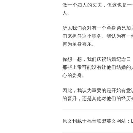
做一个妇人的丈夫，但这也是一
人。
所以我们会对有一个单身弟兄加
们来担任这个职务。我认为有一
何为单身喜乐。
你想一想，我们庆祝结婚纪念日
那些上帝可能没有让他们结婚的
心的委身。
因此，我认为重要的是开始有意
的晋升，还是其他对他们的经历
原文刊载于福音联盟英文网站：