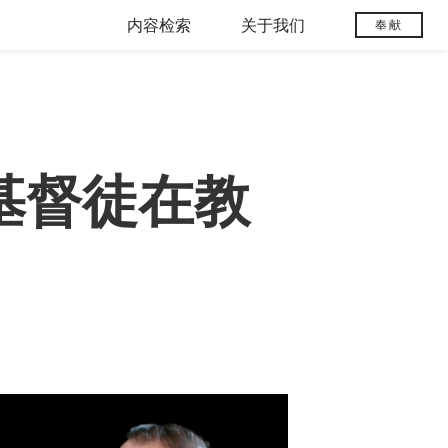
内容检索
关于我们
奉献
基督徒在教