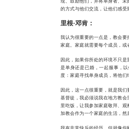
现、鼓励他们，并将单身者、未
的方式与他们交流，让他们感受
里根·邓肯：
我认为很重要的一点是，教会要
家庭。家庭就需要每个成员，或
因此，如果你所处的环境不只是
是单身还是已婚，一起服事，以
度：家庭寻找单身成员，将他们
因此，这一点很重要，就是我们
基督徒，我必须说我在地方教会
里吃饭，让我参加家庭敬拜、观
加教会作为一个家庭的生活，然
我有非常快乐的经历，但就像你