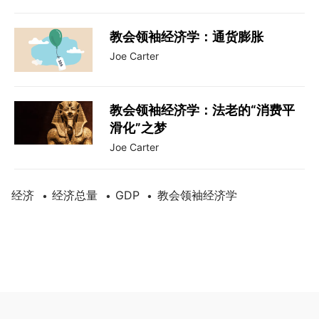
教会领袖经济学：通货膨胀
Joe Carter
教会领袖经济学：法老的“消费平
滑化”之梦
Joe Carter
经济
经济总量
GDP
教会领袖经济学
•
•
•