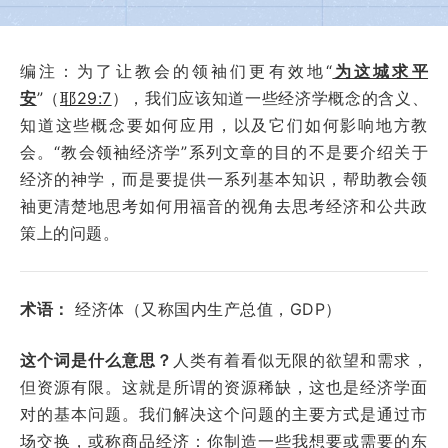
编注：为了让教会的领袖们更有效地“
为这城求平
安
”（
耶29:7
），我们应该知道一些经济学概念的含义、
知道这些概念要如何应用，以及它们如何影响地方教
会。“教会领袖经济学”系列文章的目的不是要介绍关于
经济的神学，而是要提供一系列基本知识，帮助教会领
袖更清楚地思考如何用福音的视角去思考经济和公共政
策上的问题。
术语：
经济体（又称国内生产总值，GDP）
这个词是什么意思？
人类有着看似无限的欲望和需求，
但资源有限。这就是所谓的资源稀缺，这也是经济学面
对的基本问题。我们解决这个问题的主要方式是通过市
场交换，或称商品经济：你制造一些我想要或需要的东