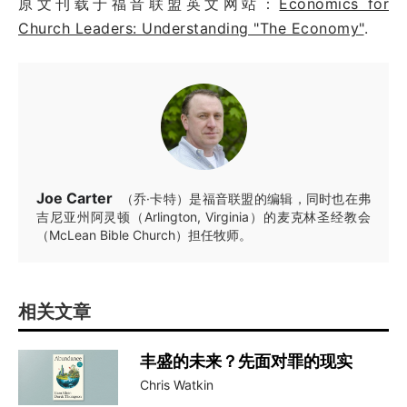
原文刊载于福音联盟英文网站：
Economics for
Church Leaders: Understanding "The Economy"
.
Joe Carter
（乔·卡特）是福音联盟的编辑，同时也在弗
吉尼亚州阿灵顿（Arlington, Virginia）的麦克林圣经教会
（McLean Bible Church）担任牧师。
相关文章
丰盛的未来？先面对罪的现实
Chris Watkin