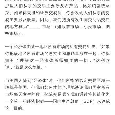
那里人们从事的交易主要涉及农产品，比如鸡蛋或蔬
菜。如果你去纽约证券交易所，你会发现人们从事的交
易主要涉及股票。因此，我们把所有发生同类商品交易
的地方称为“______ 市场”（如股票市场、小麦市场、图
书市场）。
一个经济体由某一地区所有市场的所有交易组成。“如果
你把该地区所有市场的总支出和总销量放在一起，你就
拥有了理解这一经济体所需知道的一切，”达利欧
说，“就是这么简单。”
当美国人提到“经济体”时，他们所指的给定交易区域一
般就是美国。但我们如何才能合理地谈论我们国家所有
市场每天发生的数十亿笔交易呢？我们通过将其简化为
一个单一的经济指标——国内生产总值（GDP）来达成
这一目的。