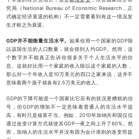
究局（National Bureau of Economic Research，正
式确定经济衰退的机构）不一定需要看到有这一情况发
生才称之为衰退。
GDP并不能衡量生活水平。
如果你用一个国家的GDP除
以该国生活的人口数量，就会得到人均GDP。然而，这
个数字并不能真正告诉你很多关于个人生活水平的信
息。这就好比用一个家庭的收入除以这个家庭的人数，
那么对一个年收入是10万美元的四口之家来说，这并不
意味着两个孩子就各有2.5万美元的收入。
GDP的下降可能是一个国家比它应有的状况更糟糕的信
号，但GDP的增加不一定意味着普通人的生活水平提
高，有时只是核算不当。例如，2010年加纳共和国仅仅
通过改变计算方式就使其GDP一夜之间上升了60%。然
而，加纳人的生活水平并没有因为会计准则的改变而提