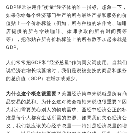
GDP经常被用作“衡量”经济体的唯一指标。想象一下，
如果你给每个经济部门生产的所有最终产品和服务的价
值贴上一个价格标签（例如，所有种植的农作物、咖啡
店提供的所有拿铁咖啡、律师收取的所有时间费等
等），把你贴在所有价格标签上的所有数字加起来就是
GDP。
人们常常把GDP和“经济总量”作为同义词使用。当我们
说经济在增长或萎缩时，我们是说被交换的商品和服务
的总价值（GDP）在增加或减少。
为什么这个概念很重要？
美国经济简单来说就是所有商
品交易的总和。为什么这对教会领袖来说也很重要？因
为我们需要关心别人的物质需求。圣经中经济公正的标
准是每个人都有生活所需的资源。如果我们关心经济公
义，我们就应该关心经济总量——特别是经济总量的增