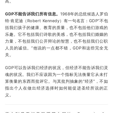
高。
GDP不能告诉我们所有信息。
1968年的总统候选人罗伯
特·肯尼迪（Robert Kennedy）有一句名言：GDP“不包
括我们孩子的健康、教育的质量，也不包括他们游戏的
乐趣。它不包括我们诗歌的美感，也不包括我们婚姻的
力量，不包括我们公开辩论的智慧，也不包括我们公职
人员的诚信。”他说的一点都不错，GDP和这些完全无
关。
GDP可以告诉我们经济的状况，但经济不能告诉我们灵
魂的状况。我们不应该因为一个指标无法衡量它从未打
算衡量的东西而批评它。与其批判抽象的“经济”，不如
指出个人在做出经济选择时如何能促进圣经所说的正
义。