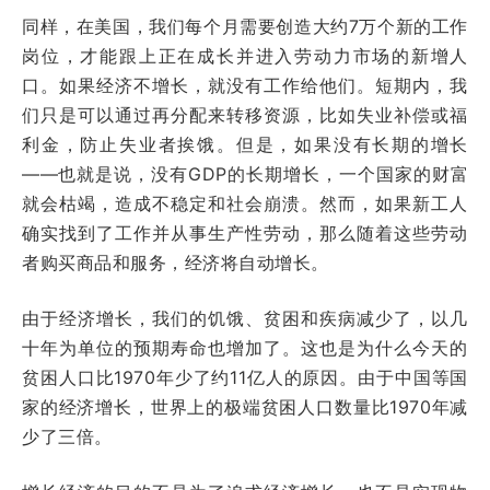
同样，在美国，我们每个月需要创造大约7万个新的工作
岗位，才能跟上正在成长并进入劳动力市场的新增人
口。如果经济不增长，就没有工作给他们。短期内，我
们只是可以通过再分配来转移资源，比如失业补偿或福
利金，防止失业者挨饿。但是，如果没有长期的增长
——也就是说，没有GDP的长期增长，一个国家的财富
就会枯竭，造成不稳定和社会崩溃。然而，如果新工人
确实找到了工作并从事生产性劳动，那么随着这些劳动
者购买商品和服务，经济将自动增长。
由于经济增长，我们的饥饿、贫困和疾病减少了，以几
十年为单位的预期寿命也增加了。这也是为什么今天的
贫困人口比1970年少了约11亿人的原因。由于中国等国
家的经济增长，世界上的极端贫困人口数量比1970年减
少了三倍。