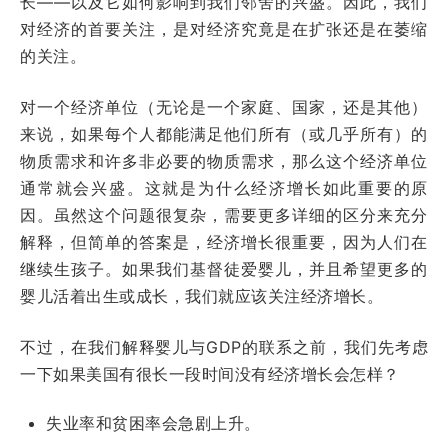
长——以及它如何影响到我们邻舍的兴盛。因此，我们
对经济的首要关注，是对经济究竟是在扩张还是在萎缩
的关注。
对一个经济单位（无论是一个家庭、国家，还是其他）
来说，如果每个人都能满足他们所有（或几乎所有）的
物质需求和许多非必要的物质需求，那么这个经济单位
通常就会兴盛。这就是为什么经济增长如此重要的原
因。虽然这个问题很复杂，需要更多详细的区分来充分
解释，但简单的答案是，经济增长很重要，因为人们在
继续生孩子。如果我们基督徒爱婴儿，并且希望更多的
婴儿活着出生或成长，我们就应该关注经济增长。
不过，在我们解释婴儿与GDP的联系之前，我们先考虑
一下如果美国有很长一段时间没有经济增长会怎样？
失业率和贫困率会急剧上升。