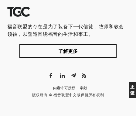
福音联盟的存在是为了装备下一代信徒，牧师和教会
领袖，以塑造围绕福音的生活和事工。
了解更多
正
内容许可授权
奉献
體
版权所有 © 福音联盟中文版保留所有权利