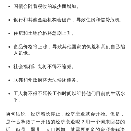
国债会随着税收的减少而增加。
银行和其他金融机构会破产，导致住房和信贷危机。
住房和土地价格将急剧上升。
食品价格将上涨，导致其他国家的饥荒和我们自己陷
入饥饿。
社会福利计划将不得不缩减。
联邦和州政府将无法偿还债务。
工人将不得不延长工作时间以维持他们目前的生活水
平。
换句话说，经济增长停止，经济衰退就会开始。但是，
是什么导致了一开始的经济衰退呢？用一个词来回答的
话，就是：婴儿。人口增加，就需要更多的资源来解决