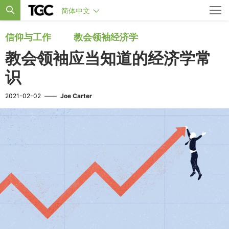
简体中文
信仰与工作
教会领袖经济学
教会领袖应当知道的经济学常
识
2021-02-02
——
Joe Carter