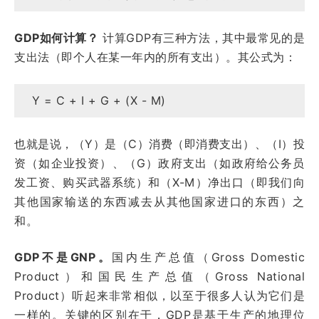
GDP如何计算？
计算GDP有三种方法，其中最常见的是
支出法（即个人在某一年内的所有支出）。其公式为：
Y = C + I + G + (X - M)
也就是说，（Y）是（C）消费（即消费支出）、（I）投
资（如企业投资）、（G）政府支出（如政府给公务员
发工资、购买武器系统）和（X-M）净出口（即我们向
其他国家输送的东西减去从其他国家进口的东西）之
和。
GDP不是GNP。
国内生产总值（Gross Domestic
Product）和国民生产总值（Gross National
Product）听起来非常相似，以至于很多人认为它们是
一样的。关键的区别在于，GDP是基于生产的地理位