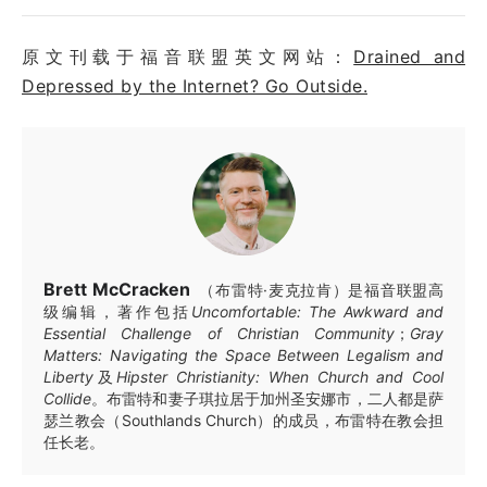
原文刊载于福音联盟英文网站：
Drained and
Depressed by the Internet? Go Outside.
Brett McCracken
（布雷特·麦克拉肯）是福音联盟高
级编辑，著作包括
Uncomfortable: The Awkward and
Essential Challenge of Christian Community
；
Gray
Matters: Navigating the Space Between Legalism and
Liberty
及
Hipster Christianity: When Church and Cool
Collide
。布雷特和妻子琪拉居于加州圣安娜市，二人都是萨
瑟兰教会（Southlands Church）的成员，布雷特在教会担
任长老。