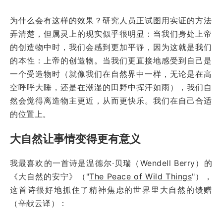
为什么会有这样的效果？研究人员正试图用实证的方法
弄清楚，但属灵上的现实似乎很明显：当我们身处上帝
的创造物中时，我们会感到更加平静，因为这就是我们
的本性：上帝的创造物。当我们更直接地感受到自己是
一个受造物时（就像我们在自然界中一样，无论是在高
空呼呼大睡，还是在潮湿的田野中挥汗如雨），我们自
然会觉得离造物主更近，从而更快乐。我们在自己合适
的位置上。
大自然让事情变得更有意义
我最喜欢的一首诗是温德尔·贝瑞（Wendell Berry）的
《大自然的安宁》（"
The Peace of Wild Things
"），
这首诗很好地抓住了精神焦虑的世界里大自然的馈赠
（辛献云译）：