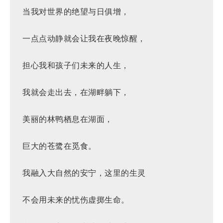
当我对世界的绝望与日俱增，
一点点动静就会让我在夜晚惊醒，
担心我和孩子们未来的人生，
我就会走出去，在湖畔躺下，
美丽的林鸭栖息在湖面，
巨大的苍鹭在觅食。
我融入大自然的安宁，这里的生灵
不会用未来的忧伤虚掷生命。