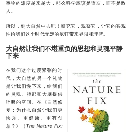
事物的难度越来越大，那么科学应该是盟友，而不是敌
人。
所以，到大自然中去吧！研究它，观察它，让它的客观
性给我们这个时代无定的疯狂带来界限和理智。
大自然让我们不堪重负的思想和灵魂平静
下来
在我们这个过度紧张的时
代，大自然的另一个礼物
是让我们慢下来，给我们
的灵魂、肺部和大脑提供
呼吸的空间。在《自然修
复：为什么自然让我们更
快乐、更健康、更有创
意？》（
The Nature Fix: