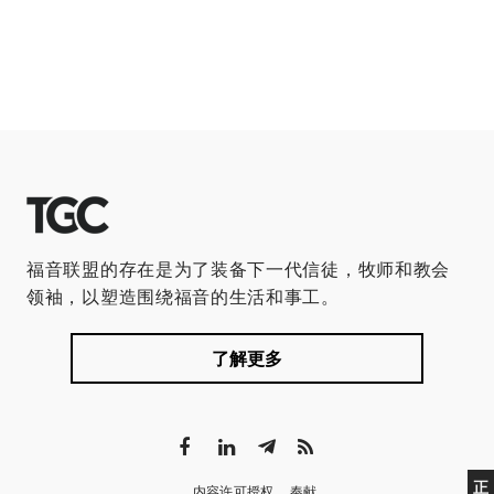
福音联盟的存在是为了装备下一代信徒，牧师和教会
领袖，以塑造围绕福音的生活和事工。
了解更多
正
内容许可授权
奉献