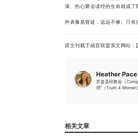
满、热心聚会读经的生命就成了
外表像基督徒，远远不够。只有
原文刊载于福音联盟英文网站：
Heather Pace
罗盘圣经教会（Comp
理”（Truth 4 Wom
相关文章