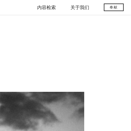
内容检索
关于我们
奉献