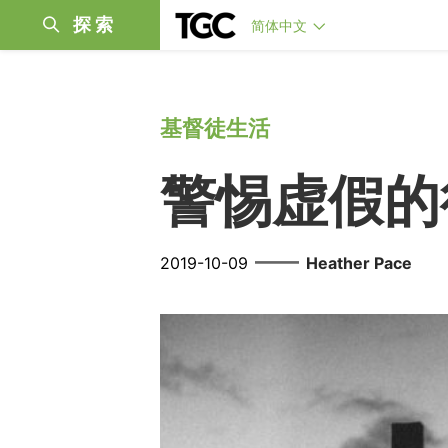
探索
简体中文
基督徒生活
警惕虚假的
——
2019-10-09
Heather Pace