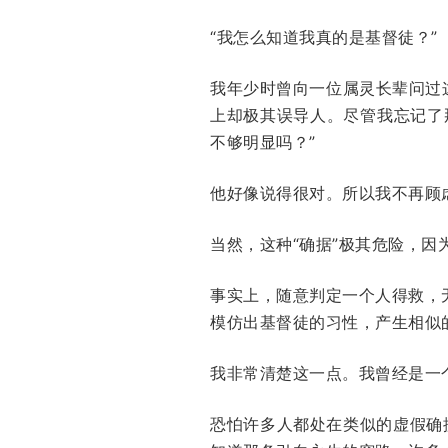
“我怎么知道我真的是基督徒？”
我年少时曾向一位属灵长辈问过
上却极其误导人。尽管我忘记了
不够明显吗？”
他好像说得很对。所以我不再顾
当然，这种“确据”极其危险，因
事实上，随意判定一个人得救，
模仿出基督徒的习性，产生相似
我非常清楚这一点。我曾经是一
恐怕许多人都处在类似的虚假确