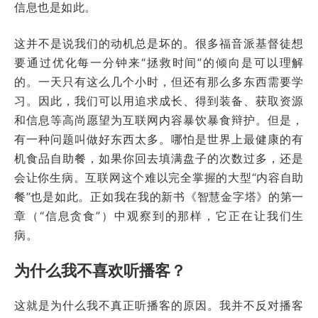
信息也是如此。
这并不是说我们的动机总是坏的。很多福音派基督徒想
要通过优化每一分钟来“拯救时间”的倾向是可以理解
的。一天只有这么几个小时，但还有那么多东西需要学
习。因此，我们可以用追求成长、得到装备、获取资源
和信息等高尚愿望为互联网内容暴饮暴食辩护。但是，
有一种问题叫做好东西太多。哪怕是世界上最健康的有
机食品自助餐，如果你回去填满盘子的次数过多，还是
会让你生病。互联网这个难以完全掌握的大型“内容自助
餐”也是如此。正如我在我的新书《智慧金字塔》的第一
章（“信息贪食”）中观察到的那样，它正在让我们生
病。
为什么我不喜欢听播客？
这就是为什么我不真正听播客的原因。我并不反对播客