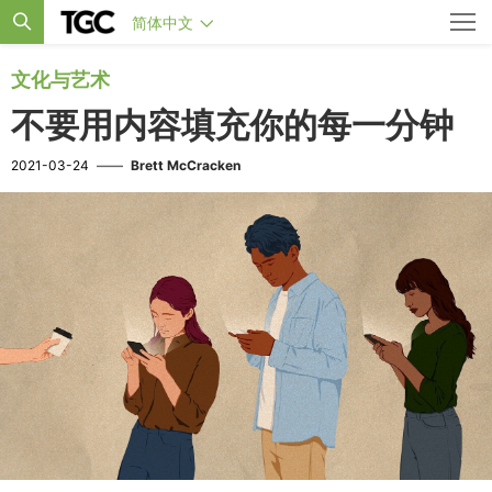
简体中文
文化与艺术
不要用内容填充你的每一分钟
2021-03-24
——
Brett McCracken