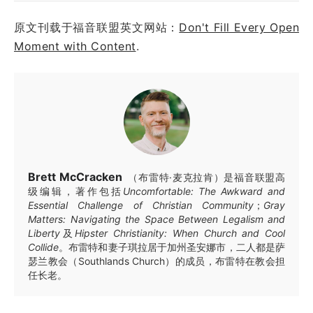
原文刊载于福音联盟英文网站：
Don't Fill Every Open
Moment with Content
.
Brett McCracken
（布雷特·麦克拉肯）是福音联盟高
级编辑，著作包括
Uncomfortable: The Awkward and
Essential Challenge of Christian Community
；
Gray
Matters: Navigating the Space Between Legalism and
Liberty
及
Hipster Christianity: When Church and Cool
Collide
。布雷特和妻子琪拉居于加州圣安娜市，二人都是萨
瑟兰教会（Southlands Church）的成员，布雷特在教会担
任长老。