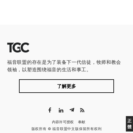
福音联盟的存在是为了装备下一代信徒，牧师和教会
领袖，以塑造围绕福音的生活和事工。
了解更多
正
内容许可授权
奉献
體
版权所有 © 福音联盟中文版保留所有权利