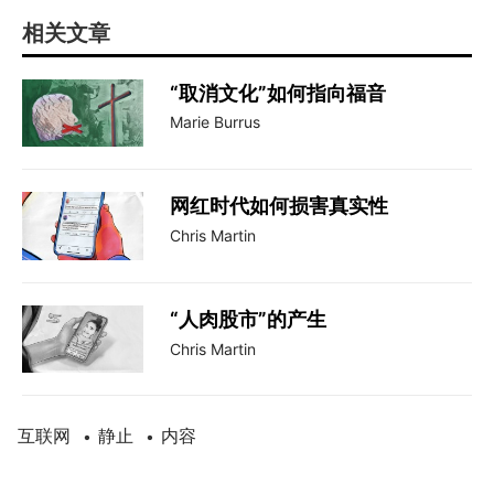
相关文章
“取消文化”如何指向福音
Marie Burrus
网红时代如何损害真实性
Chris Martin
“人肉股市”的产生
Chris Martin
互联网
静止
内容
•
•