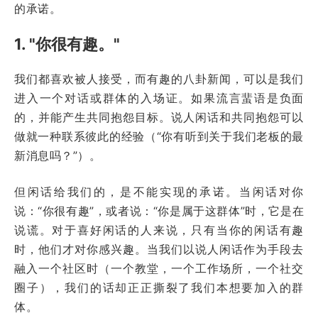
的承诺。
1. "你很有趣。"
我们都喜欢被人接受，而有趣的八卦新闻，可以是我们
进入一个对话或群体的入场证。如果流言蜚语是负面
的，并能产生共同抱怨目标。说人闲话和共同抱怨可以
做就一种联系彼此的经验（“你有听到关于我们老板的最
新消息吗？”）。
但闲话给我们的，是不能实现的承诺。当闲话对你
说：“你很有趣”，或者说：“你是属于这群体”时，它是在
说谎。对于喜好闲话的人来说，只有当你的闲话有趣
时，他们才对你感兴趣。当我们以说人闲话作为手段去
融入一个社区时（一个教堂，一个工作场所，一个社交
圈子），我们的话却正正撕裂了我们本想要加入的群
体。