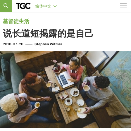
简体中文
基督徒生活
说长道短揭露的是自己
2018-07-20
——
Stephen Witmer