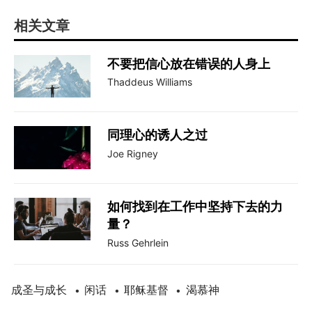
相关文章
不要把信心放在错误的人身上
Thaddeus Williams
同理心的诱人之过
Joe Rigney
如何找到在工作中坚持下去的力
量？
Russ Gehrlein
成圣与成长
闲话
耶稣基督
渴慕神
•
•
•