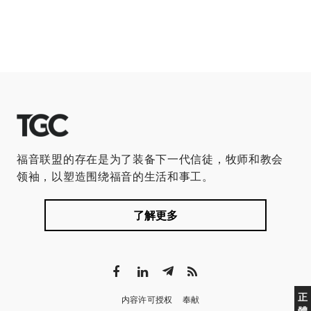
福音联盟的存在是为了装备下一代信徒，牧师和教会
领袖，以塑造围绕福音的生活和事工。
了解更多
正
内容许可授权
奉献
體