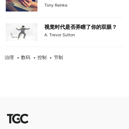
Tony Reinke
视觉时代是否弄瞎了你的双眼？
A. Trevor Sutton
治理
数码
控制
节制
•
•
•