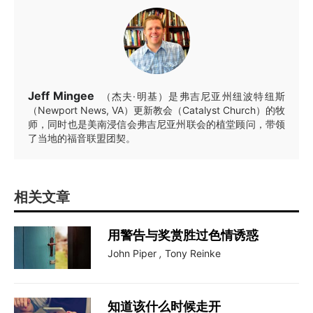
Jeff Mingee
（杰夫·明基）是弗吉尼亚州纽波特纽斯
（Newport News, VA）更新教会（Catalyst Church）的牧
师，同时也是美南浸信会弗吉尼亚州联会的植堂顾问，带领
了当地的福音联盟团契。
相关文章
用警告与奖赏胜过色情诱惑
John Piper
,
Tony Reinke
知道该什么时候走开