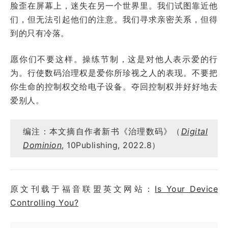
脸歪在屏幕上，迷失在另一个世界里。我们试图靠近他
们，但无法引起他们的注意。我们寻求亲密关系，但得
到的只有冷落。
愿你们不要这样。操练节制，这是对他人表示爱的行
为。行使数码治理权是爱你所珍视之人的表现。不要把
你生命的控制权交给电子设备。夺回控制权并好好地去
爱别人。
编注：本文摘自作者新书《治理数码》（
Digital
Dominion
, 10Publishing, 2022.8）
原文刊载于福音联盟英文网站：
Is Your Device
Controlling You?