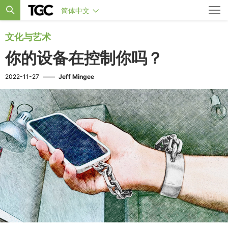
简体中文
文化与艺术
你的设备在控制你吗？
2022-11-27
——
Jeff Mingee