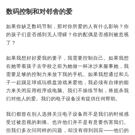
数码控制和对邻舍的爱
如果你缺乏数码节制，那对你所爱的人有什么影响？你
的孩子们是否感到无人理睬？你的配偶是否感到被忽视
了？
如果我想好好爱我的妻子，我需要控制自己。如果我想
在她带着孩子去学校之前为她做一杯冰沙来服事她，我
需要足够的控制力来放下我的手机。如果我想通过和儿
子一起踢足球或玩棋盘游戏来爱他，我必须有自律的能
力来关闭应用程序或电脑。我们不操练节制，将扼杀我
们对他人的爱。我们的电子设备没有提供任何帮助。
我们都曾在别人选择关注电子设备而不是我们的时候感
受过被忽视的刺痛。也许他们并不是有意要伤害我们。
但我们多次问同样的问题，却没有得到回应——他们的