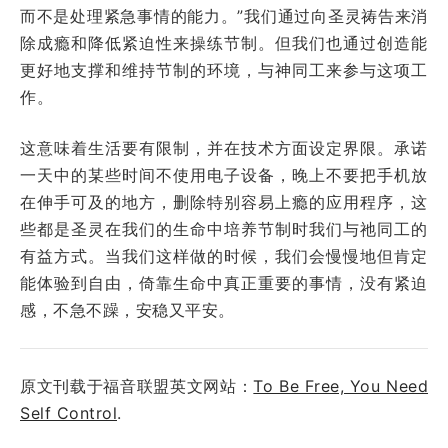
而不是处理紧急事情的能力。”我们通过向圣灵祷告来消
除成瘾和降低紧迫性来操练节制。但我们也通过创造能
更好地支撑和维持节制的环境，与神同工来参与这项工
作。
这意味着生活要有限制，并在技术方面设定界限。承诺
一天中的某些时间不使用电子设备，晚上不要把手机放
在伸手可及的地方，删除特别容易上瘾的应用程序，这
些都是圣灵在我们的生命中培养节制时我们与祂同工的
有益方式。当我们这样做的时候，我们会慢慢地但肯定
能体验到自由，倚靠生命中真正重要的事情，没有紧迫
感，不急不躁，安稳又平安。
原文刊载于福音联盟英文网站：
To Be Free, You Need
Self Control
.