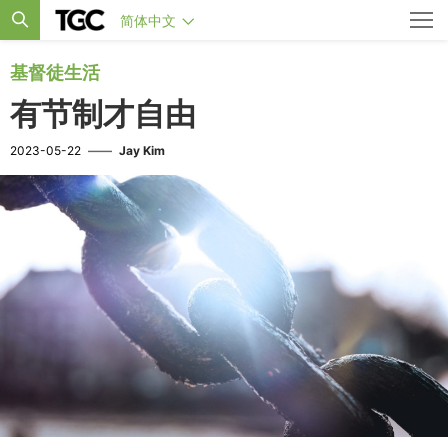
简体中文
基督徒生活
有节制才自由
2023-05-22
——
Jay Kim