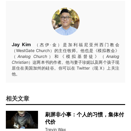
Jay Kim
（杰伊·金）是加利福尼亚州西门教会
（WestGate Church）的主任牧师。他也是《模拟教会》
（
Analog Church
）和《模拟基督徒》（
Analog
Christian
）这两本书的作者。他与妻子珍妮以及两个孩子现
居住在美国加州的硅谷。你可以在 Twitter（现 X）上关注
他。
相关文章
刷屏非小事：个人的习惯，集体付
代价
Trevin Wax