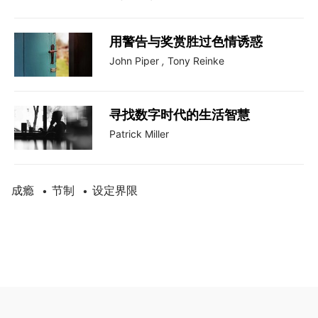
用警告与奖赏胜过色情诱惑
John Piper
,
Tony Reinke
寻找数字时代的生活智慧
Patrick Miller
成瘾
节制
设定界限
•
•