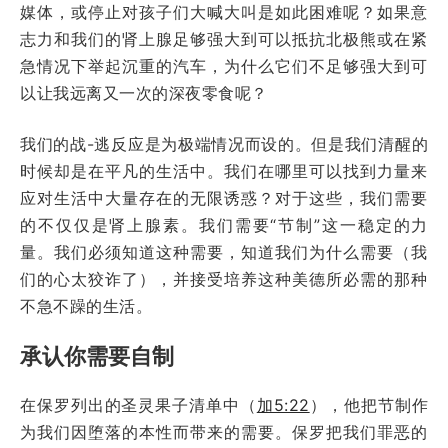
媒体，或停止对孩子们大喊大叫是如此困难呢？如果意
志力和我们的肾上腺足够强大到可以抵抗北极熊或在紧
急情况下举起沉重的汽车，为什么它们不足够强大到可
以让我远离又一次的深夜零食呢？
我们的战-逃反应是为极端情况而设的。但是我们清醒的
时候却是在平凡的生活中。我们在哪里可以找到力量来
应对生活中大量存在的无限诱惑？对于这些，我们需要
的不仅仅是肾上腺素。我们需要“节制”这一稳定的力
量。我们必须知道这种需要，知道我们为什么需要（我
们的心太狡诈了），并接受培养这种美德所必需的那种
不急不躁的生活。
承认你需要自制
在保罗列出的圣灵果子清单中（
加5:22
），他把节制作
为我们因堕落的本性而带来的需要。保罗把我们罪恶的