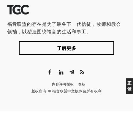
福音联盟的存在是为了装备下一代信徒，牧师和教会
领袖，以塑造围绕福音的生活和事工。
了解更多
正
内容许可授权
奉献
體
版权所有 © 福音联盟中文版保留所有权利