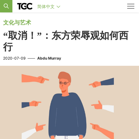
简体中文
文化与艺术
“取消！”：东方荣辱观如何西
行
2020-07-09
——
Abdu Murray