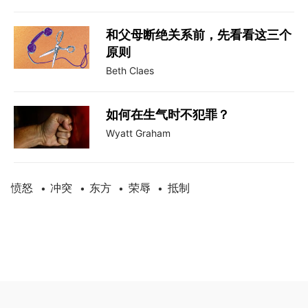
和父母断绝关系前，先看看这三个
原则
Beth Claes
如何在生气时不犯罪？
Wyatt Graham
愤怒
冲突
东方
荣辱
抵制
•
•
•
•