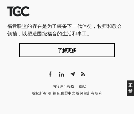
福音联盟的存在是为了装备下一代信徒，牧师和教会
领袖，以塑造围绕福音的生活和事工。
了解更多
正
内容许可授权
奉献
體
版权所有 © 福音联盟中文版保留所有权利