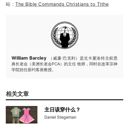
站：
The Bible Commands Christians to Tithe
William Barcley
（威廉·巴克利）是北卡夏洛特主权恩
典长老会（美洲长老会PCA）的主任 牧师，同时在改革宗神
学院担任新约客座教授。
相关文章
主日该穿什么？
Daniel Stegeman