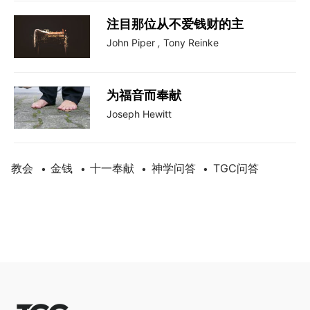
注目那位从不爱钱财的主
John Piper
,
Tony Reinke
为福音而奉献
Joseph Hewitt
教会
金钱
十一奉献
神学问答
TGC问答
•
•
•
•