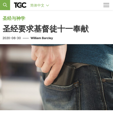
简体中文
圣经与神学
圣经要求基督徒十一奉献
2020-06-30
——
William Barcley