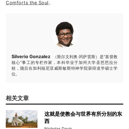
Comforts the Soul
。
Silverio Gonzalez
（斯尔文利奥·冈萨雷斯）是“基督教
核心”事工的专栏作家，本科毕业于加州大学圣芭芭拉分
校，随后在加利福尼亚威斯敏斯特神学院获得道学硕士学
位。
相关文章
这就是使教会与世界有所分别的东
西
Nicholas Davis