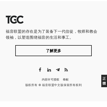
福音联盟的存在是为了装备下一代信徒，牧师和教会
领袖，以塑造围绕福音的生活和事工。
了解更多
正
内容许可授权
奉献
體
版权所有 © 福音联盟中文版保留所有权利