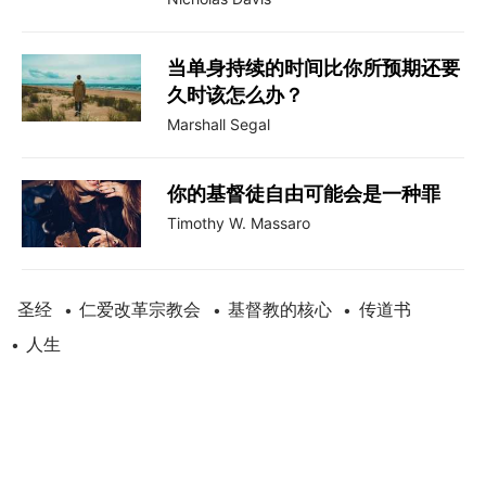
当单身持续的时间比你所预期还要
久时该怎么办？
Marshall Segal
你的基督徒自由可能会是一种罪
Timothy W. Massaro
圣经
仁爱改革宗教会
基督教的核心
传道书
•
•
•
人生
•