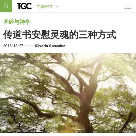
简体中文
圣经与神学
传道书安慰灵魂的三种方式
2018-12-27
——
Silverio Gonzalez